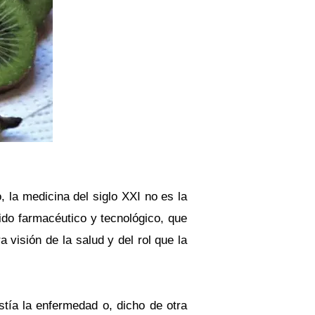
, la medicina del siglo XXI no es la
do farmacéutico y tecnológico, que
 visión de la salud y del rol que la
stía la enfermedad o, dicho de otra