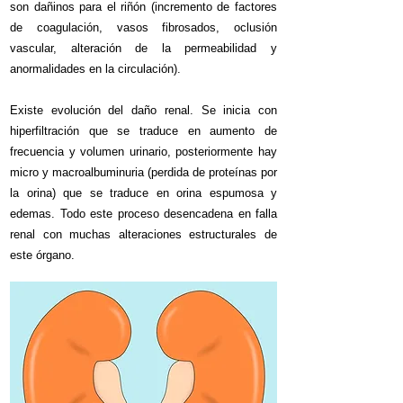
son dañinos para el riñón (incremento de factores
de coagulación, vasos fibrosados, oclusión
vascular, alteración de la permeabilidad y
anormalidades en la circulación).
Existe evolución del daño renal. Se inicia con
hiperfiltración que se traduce en aumento de
frecuencia y volumen urinario, posteriormente hay
micro y macroalbuminuria (perdida de proteínas por
la orina) que se traduce en orina espumosa y
edemas. Todo este proceso desencadena en falla
renal con muchas alteraciones estructurales de
este órgano.