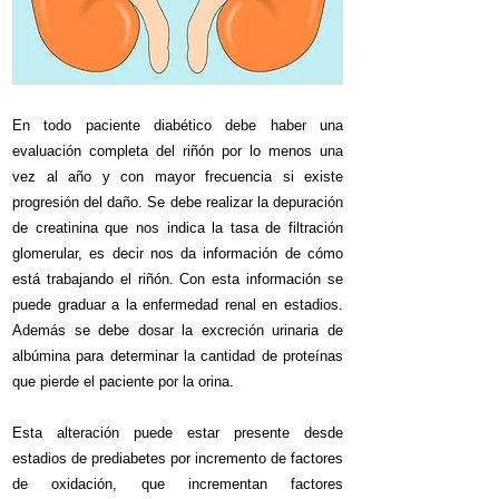
En todo paciente diabético debe haber una
evaluación completa del riñón por lo menos una
vez al año y con mayor frecuencia si existe
progresión del daño. Se debe realizar la depuración
de creatinina que nos indica la tasa de filtración
glomerular, es decir nos da información de cómo
está trabajando el riñón. Con esta información se
puede graduar a la enfermedad renal en estadios.
Además se debe dosar la excreción urinaria de
albúmina para determinar la cantidad de proteínas
que pierde el paciente por la orina.
Esta alteración puede estar presente desde
estadios de prediabetes por incremento de factores
de oxidación, que incrementan factores