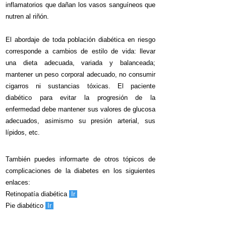
inflamatorios que dañan los vasos sanguíneos que
nutren al riñón.
El abordaje de toda población diabética en riesgo
corresponde a cambios de estilo de vida: llevar
una dieta adecuada, variada y balanceada;
mantener un peso corporal adecuado, no consumir
cigarros ni sustancias tóxicas. El paciente
diabético para evitar la progresión de la
enfermedad debe mantener sus valores de glucosa
adecuados, asimismo su presión arterial, sus
lípidos, etc.
También puedes informarte de otros tópicos de
complicaciones de la diabetes en los siguientes
enlaces:
Retinopatía diabética
Ir
Pie diabético
Ir