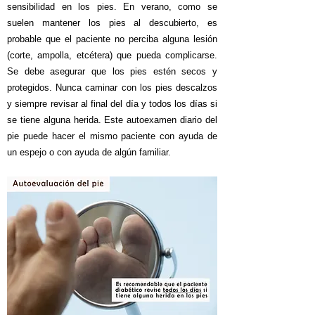
sensibilidad en los pies. En verano, como se
suelen mantener los pies al descubierto, es
probable que el paciente no perciba alguna lesión
(corte, ampolla, etcétera) que pueda complicarse.
Se debe asegurar que los pies estén secos y
protegidos. Nunca caminar con los pies descalzos
y siempre revisar al final del día y todos los días si
se tiene alguna herida. Este autoexamen diario del
pie puede hacer el mismo paciente con ayuda de
un espejo o con ayuda de algún familiar.