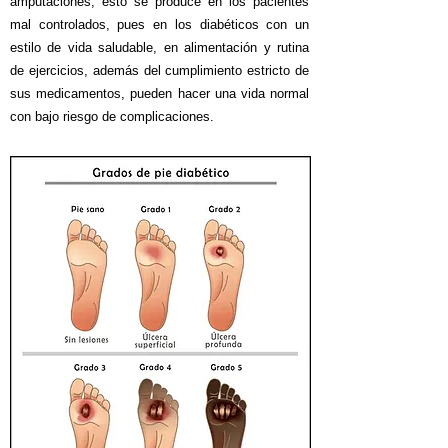
amputaciones, esto se produce en los pacientes
mal controlados, pues en los diabéticos con un
estilo de vida saludable, en alimentación y rutina
de ejercicios, además del cumplimiento estricto de
sus medicamentos, pueden hacer una vida normal
con bajo riesgo de complicaciones.​