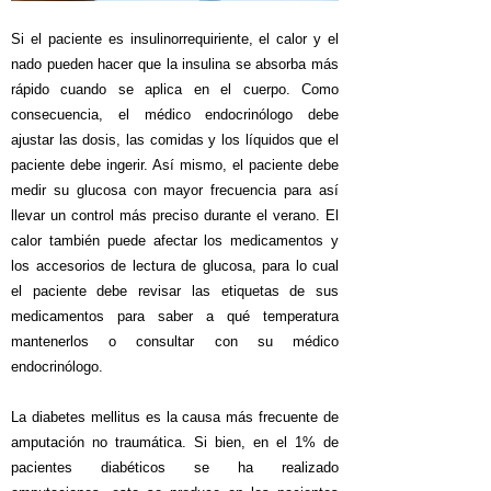
Si el paciente es insulinorrequiriente, el calor y el
nado pueden hacer que la insulina se absorba más
rápido cuando se aplica en el cuerpo. Como
consecuencia, el médico endocrinólogo debe
ajustar las dosis, las comidas y los líquidos que el
paciente debe ingerir. Así mismo, el paciente debe
medir su glucosa con mayor frecuencia para así
llevar un control más preciso durante el verano. El
calor también puede afectar los medicamentos y
los accesorios de lectura de glucosa, para lo cual
el paciente debe revisar las etiquetas de sus
medicamentos para saber a qué temperatura
mantenerlos o consultar con su médico
endocrinólogo.
La diabetes mellitus es la causa más frecuente de
amputación no traumática. Si bien, en el 1% de
pacientes diabéticos se ha realizado