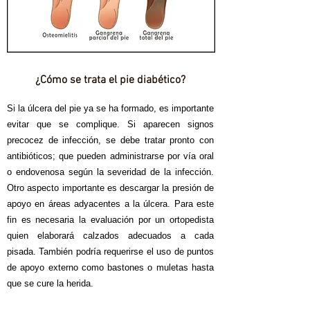
¿Cómo se trata el pie diabético?
​Si la úlcera del pie ya se ha formado, es importante
evitar que se complique. Si aparecen signos
precocez de infección, se debe tratar pronto con
antibióticos; que pueden administrarse por vía oral
o endovenosa según la severidad de la infección.
Otro aspecto importante es descargar la presión de
apoyo en áreas adyacentes a la úlcera. Para este
fin es necesaria la evaluación por un ortopedista
quien elaborará calzados adecuados a cada
pisada. También podría requerirse el uso de puntos
de apoyo externo como bastones o muletas hasta
que se cure la herida.