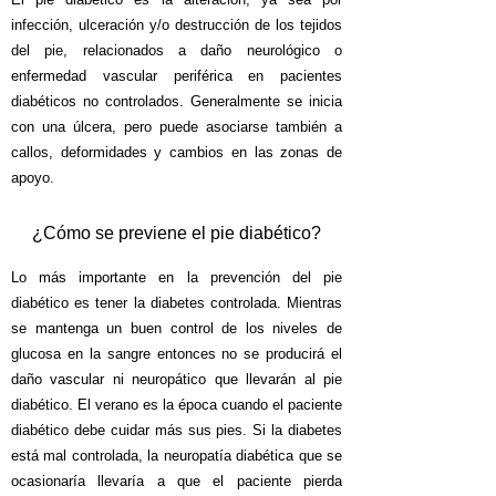
infección, ulceración y/o destrucción de los tejidos
del pie, relacionados a daño neurológico o
enfermedad vascular periférica en pacientes
diabéticos no controlados. Generalmente se inicia
con una úlcera, pero puede asociarse también a
callos, deformidades y cambios en las zonas de
apoyo.
¿Cómo se previene el pie diabético?
Lo más importante en la prevención del pie
diabético es tener la diabetes controlada. Mientras
se mantenga un buen control de los niveles de
glucosa en la sangre entonces no se producirá el
daño vascular ni neuropático que llevarán al pie
diabético. El verano es la época cuando el paciente
diabético debe cuidar más sus pies. Si la diabetes
está mal controlada, la neuropatía diabética que se
ocasionaría llevaría a que el paciente pierda