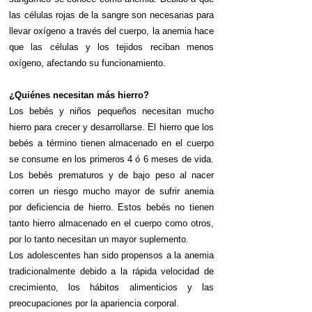
las células rojas de la sangre son necesarias para
llevar oxígeno a través del cuerpo, la anemia hace
que las células y los tejidos reciban menos
oxígeno, afectando su funcionamiento.
¿Quiénes necesitan más hierro?
Los bebés y niños pequeños necesitan mucho
hierro para crecer y desarrollarse. El hierro que los
bebés a término tienen almacenado en el cuerpo
se consume en los primeros 4 ó 6 meses de vida.
Los bebés prematuros y de bajo peso al nacer
corren un riesgo mucho mayor de sufrir anemia
por deficiencia de hierro. Estos bebés no tienen
tanto hierro almacenado en el cuerpo como otros,
por lo tanto necesitan un mayor suplemento.
Los adolescentes han sido propensos a la anemia
tradicionalmente debido a la rápida velocidad de
crecimiento, los hábitos alimenticios y las
preocupaciones por la apariencia corporal.