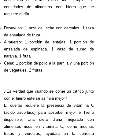
cantidades de alimentos con hierro que se
requiere al día.
Desayuno: 1 taza de leche con cereales. 1 taza
de ensalada de fruta.
Almuerzo: 1 porción de lentejas. 1 porción de
ensalada de espinaca. 1 vaso de zumo de
naranja. 1 fruta.
Cena: 1 porción de pollo a la parrilla y una porción
de vegetales. 2 frutas.
¿Es verdad que cuando se come un cítrico junto
con el hierro este se asimila mejor?
El cuerpo requiere la presencia de vitamina C
(ácido ascórbico) para absorber mejor el hierro
disponible. Una dieta diaria mejorada con
alimentos ricos en vitamina C, como muchas
frutas y verduras, ayudará en la correcta