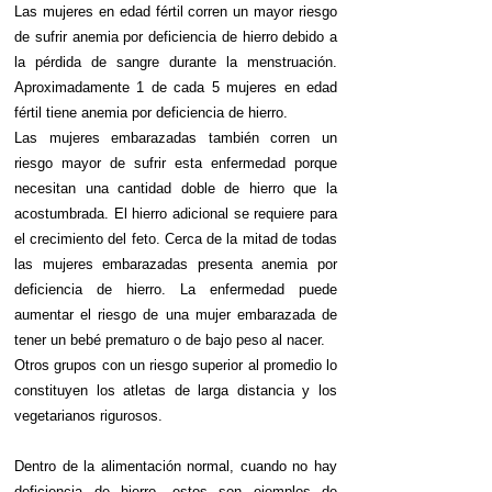
Las mujeres en edad fértil corren un mayor riesgo
de sufrir anemia por deficiencia de hierro debido a
la pérdida de sangre durante la menstruación.
Aproximadamente 1 de cada 5 mujeres en edad
fértil tiene anemia por deficiencia de hierro.
Las mujeres embarazadas también corren un
riesgo mayor de sufrir esta enfermedad porque
necesitan una cantidad doble de hierro que la
acostumbrada. El hierro adicional se requiere para
el crecimiento del feto. Cerca de la mitad de todas
las mujeres embarazadas presenta anemia por
deficiencia de hierro. La enfermedad puede
aumentar el riesgo de una mujer embarazada de
tener un bebé prematuro o de bajo peso al nacer.
Otros grupos con un riesgo superior al promedio lo
constituyen los atletas de larga distancia y los
vegetarianos rigurosos.
Dentro de la alimentación normal, cuando no hay
deficiencia de hierro, estos son ejemplos de