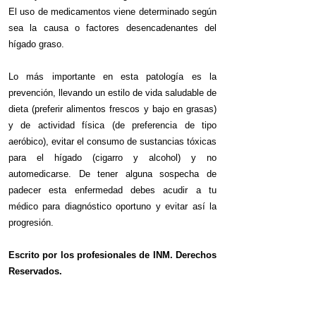
El uso de medicamentos viene determinado según
sea la causa o factores desencadenantes del
hígado graso.
Lo más importante en esta patología es la
prevención, llevando un estilo de vida saludable de
dieta (preferir alimentos frescos y bajo en grasas)
y de actividad física (de preferencia de tipo
aeróbico), evitar el consumo de sustancias tóxicas
para el hígado (cigarro y alcohol) y no
automedicarse. De tener alguna sospecha de
padecer esta enfermedad debes acudir a tu
médico para diagnóstico oportuno y evitar así la
progresión.
Escrito por los profesionales de INM. Derechos
Reservados.