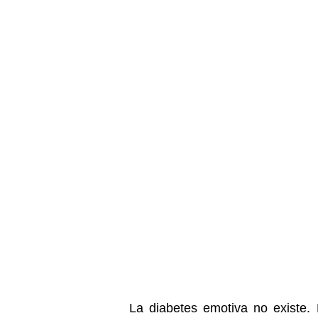
La diabetes emotiva no existe. 