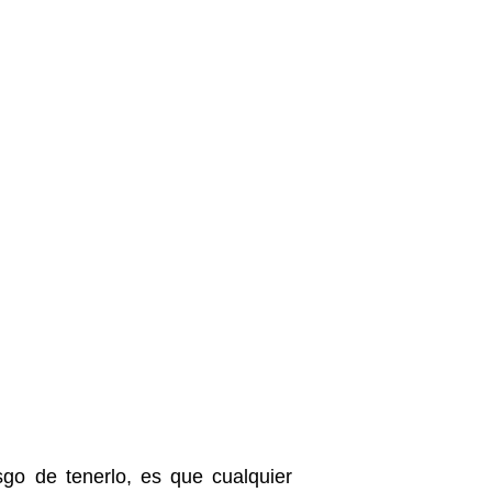
sgo de tenerlo, es que cualquier