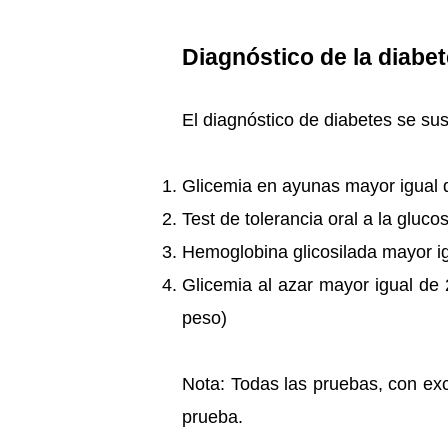
Diagnóstico de la diabe
El diagnóstico de diabetes se su
Glicemia en ayunas mayor igual 
Test de tolerancia oral a la glu
Hemoglobina glicosilada mayor i
Glicemia al azar mayor igual de 
peso)
Nota: Todas las pruebas, con ex
prueba.