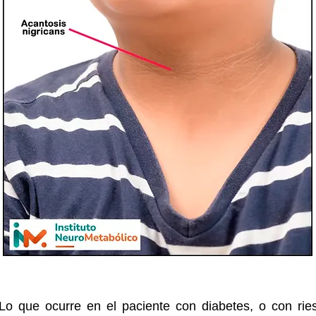
Lo que ocurre en el paciente con diabetes, o con rie