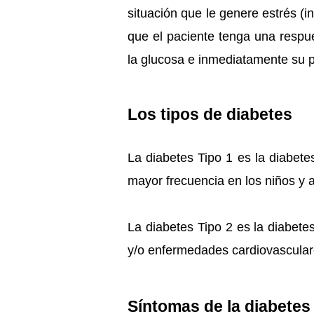
situación que le genere estrés (i
que el paciente tenga una respu
la glucosa e inmediatamente su p
Los tipos de diabetes
La diabetes Tipo 1 es la diabete
mayor frecuencia en los niños y 
La diabetes Tipo 2 es la diabete
y/o enfermedades cardiovascular
Síntomas de la diabetes