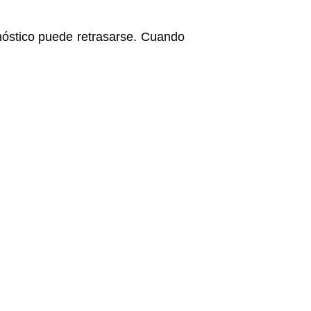
nóstico puede retrasarse. Cuando